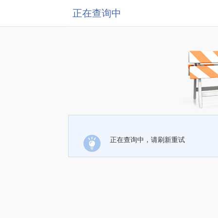
正在查询中
正在查询中，请刷新重试