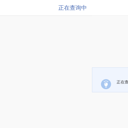
正在查询中
正在