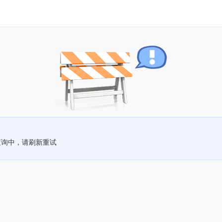
查询中，请刷新重试