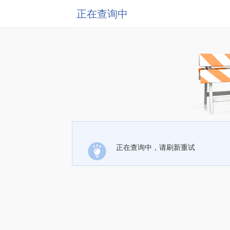
正在查询中
正在查询中，请刷新重试