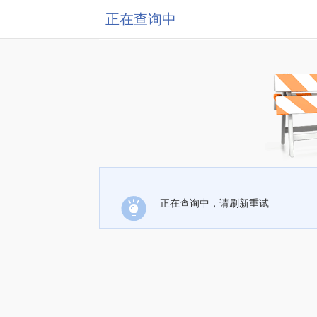
正在查询中
正在查询中，请刷新重试