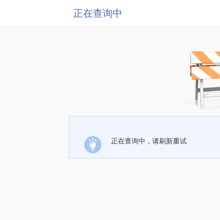
正在查询中
正在查询中，请刷新重试