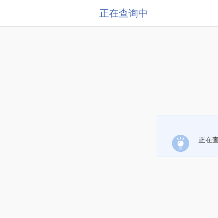
正在查询中
正在