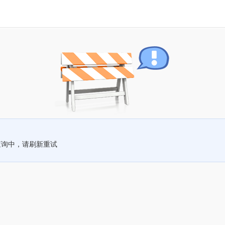
查询中，请刷新重试