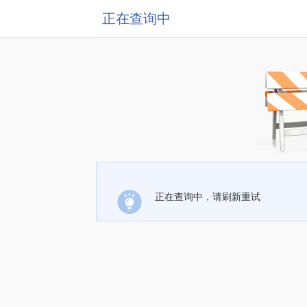
正在查询中
正在查询中，请刷新重试