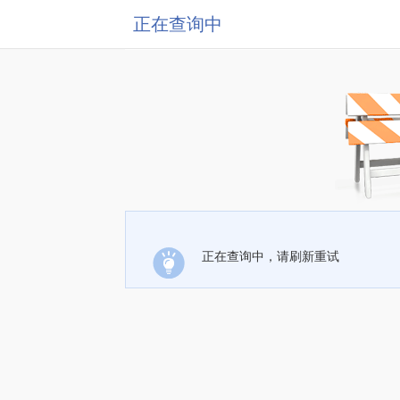
正在查询中
正在查询中，请刷新重试