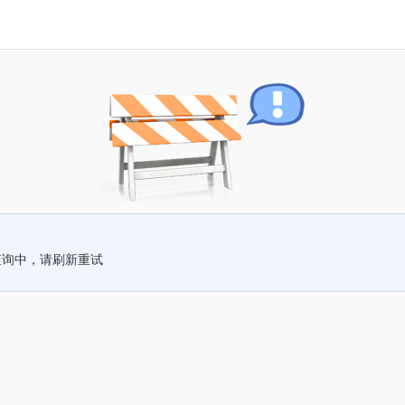
查询中，请刷新重试