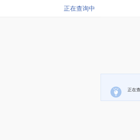
正在查询中
正在