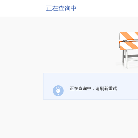
正在查询中
正在查询中，请刷新重试