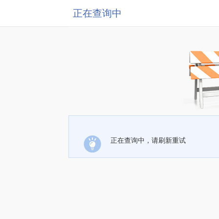
正在查询中
正在查询中，请刷新重试