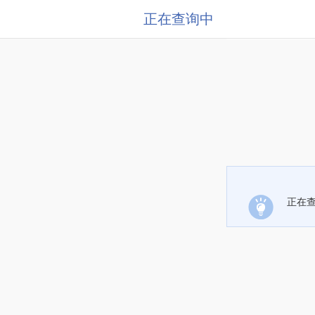
正在查询中
正在