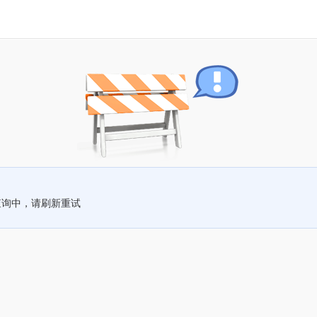
查询中，请刷新重试